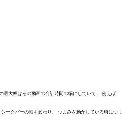
の最大幅はその動画の合計時間の幅にしていて、 例えば
うと、シークバーの幅も変わり、 つまみを動かしている時につま